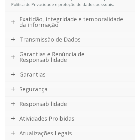
Política de Privacidade e proteção de dados pessoais.
Exatidão, integridade e temporalidade
da informação
Transmissão de Dados
Garantias e Renúncia de
Responsabilidade
Garantias
Segurança
Responsabilidade
Atividades Proibidas
Atualizações Legais