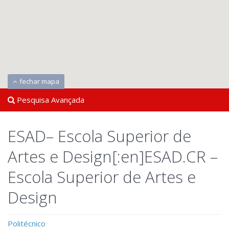
fechar mapa
Pesquisa Avançada
ESAD– Escola Superior de
Artes e Design[:en]ESAD.CR –
Escola Superior de Artes e
Design
Politécnico